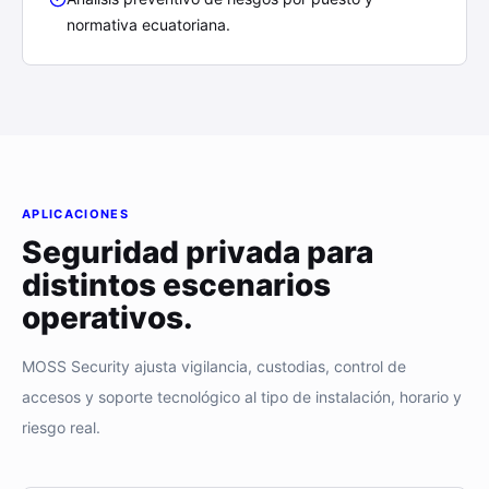
normativa ecuatoriana.
APLICACIONES
Seguridad privada para
distintos escenarios
operativos.
MOSS Security ajusta vigilancia, custodias, control de
accesos y soporte tecnológico al tipo de instalación, horario y
riesgo real.