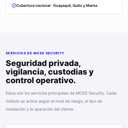
Cobertura nacional · Guayaquil, Quito y Manta
SERVICIOS DE MOSS SECURITY
Seguridad privada,
vigilancia, custodias y
control operativo.
Estos son los servicios principales de MOSS Security. Cada
módulo se activa según el nivel de riesgo, el tipo de
instalación y la operación del cliente.