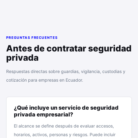
PREGUNTAS FRECUENTES
Antes de contratar seguridad
privada
Respuestas directas sobre guardias, vigilancia, custodias y
cotización para empresas en Ecuador.
¿Qué incluye un servicio de seguridad
privada empresarial?
El alcance se define después de evaluar accesos,
horarios, activos, personas y riesgos. Puede incluir