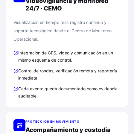
Videovigilancia y monitoreo
24/7 · CEMO
Visualización en tiempo real, registro continuo y
soporte tecnológico desde el Centro de Monitoreo
Operacional.
Integración de GPS, video y comunicación en un
mismo esquema de control.
Control de rondas, verificación remota y reportería
inmediata.
Cada evento queda documentado como evidencia
auditable.
PROTECCIÓN EN MOVIMIENTO
Acompañamiento y custodia