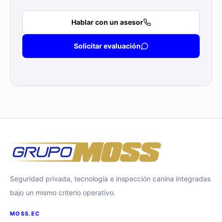
Hablar con un asesor
Solicitar evaluación
Seguridad privada, tecnología e inspección canina integradas
bajo un mismo criterio operativo.
MOSS.EC