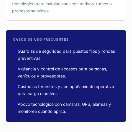
tecnológico para instalaciones con activos, turnos o
procesos sensibles.
CASOS DE USO FRECUENTES
Guardias de seguridad para puestos fijos y rondas
preventivas.
Vigilancia y control de accesos para personas,
vehículos y proveedores.
Custodias terrestres y acompañamiento operativo
para carga o activos.
Apoyo tecnológico con cámaras, GPS, alarmas y
monitoreo cuando aplica.