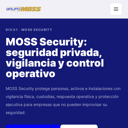
DIV.01
·
MOSS SECURITY
MOSS Security:
seguridad privada,
vigilancia y control
operativo
MOSS Security protege personas, activos e instalaciones con
vigilancia física, custodias, respuesta operativa y protección
ejecutiva para empresas que no pueden improvisar su
seguridad.