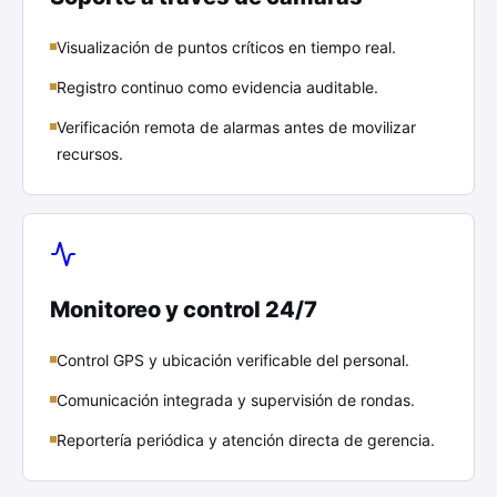
Visualización de puntos críticos en tiempo real.
Registro continuo como evidencia auditable.
Verificación remota de alarmas antes de movilizar
recursos.
Monitoreo y control 24/7
Control GPS y ubicación verificable del personal.
Comunicación integrada y supervisión de rondas.
Reportería periódica y atención directa de gerencia.