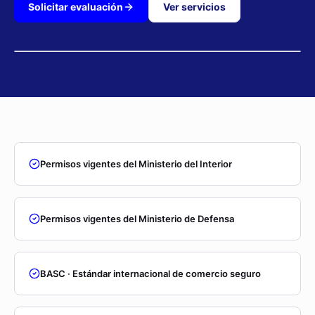
Solicitar evaluación
Ver servicios
Permisos vigentes del Ministerio del Interior
Permisos vigentes del Ministerio de Defensa
BASC · Estándar internacional de comercio seguro