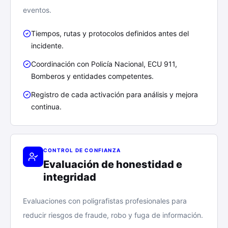
eventos.
Tiempos, rutas y protocolos definidos antes del
incidente.
Coordinación con Policía Nacional, ECU 911,
Bomberos y entidades competentes.
Registro de cada activación para análisis y mejora
continua.
CONTROL DE CONFIANZA
Evaluación de honestidad e
integridad
Evaluaciones con poligrafistas profesionales para
reducir riesgos de fraude, robo y fuga de información.