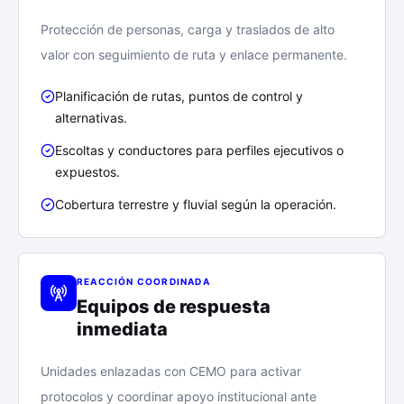
Protección de personas, carga y traslados de alto
valor con seguimiento de ruta y enlace permanente.
Planificación de rutas, puntos de control y
alternativas.
Escoltas y conductores para perfiles ejecutivos o
expuestos.
Cobertura terrestre y fluvial según la operación.
REACCIÓN COORDINADA
Equipos de respuesta
inmediata
Unidades enlazadas con CEMO para activar
protocolos y coordinar apoyo institucional ante