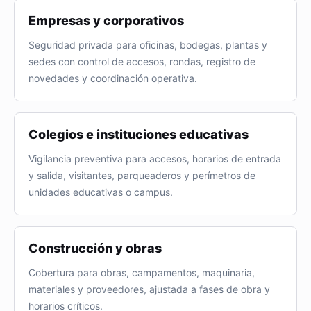
Empresas y corporativos
Seguridad privada para oficinas, bodegas, plantas y
sedes con control de accesos, rondas, registro de
novedades y coordinación operativa.
Colegios e instituciones educativas
Vigilancia preventiva para accesos, horarios de entrada
y salida, visitantes, parqueaderos y perímetros de
unidades educativas o campus.
Construcción y obras
Cobertura para obras, campamentos, maquinaria,
materiales y proveedores, ajustada a fases de obra y
horarios críticos.