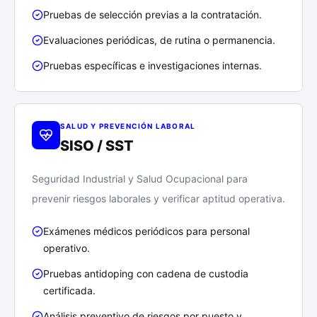
Pruebas de selección previas a la contratación.
Evaluaciones periódicas, de rutina o permanencia.
Pruebas específicas e investigaciones internas.
SALUD Y PREVENCIÓN LABORAL
SISO / SST
Seguridad Industrial y Salud Ocupacional para
prevenir riesgos laborales y verificar aptitud operativa.
Exámenes médicos periódicos para personal
operativo.
Pruebas antidoping con cadena de custodia
certificada.
Análisis preventivo de riesgos por puesto y