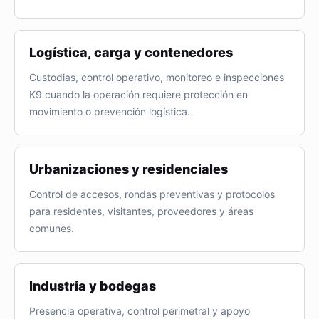
Logística, carga y contenedores
Custodias, control operativo, monitoreo e inspecciones
K9 cuando la operación requiere protección en
movimiento o prevención logística.
Urbanizaciones y residenciales
Control de accesos, rondas preventivas y protocolos
para residentes, visitantes, proveedores y áreas
comunes.
Industria y bodegas
Presencia operativa, control perimetral y apoyo