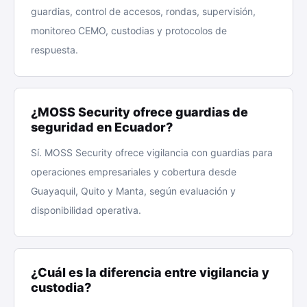
guardias, control de accesos, rondas, supervisión,
monitoreo CEMO, custodias y protocolos de
respuesta.
¿MOSS Security ofrece guardias de
seguridad en Ecuador?
Sí. MOSS Security ofrece vigilancia con guardias para
operaciones empresariales y cobertura desde
Guayaquil, Quito y Manta, según evaluación y
disponibilidad operativa.
¿Cuál es la diferencia entre vigilancia y
custodia?