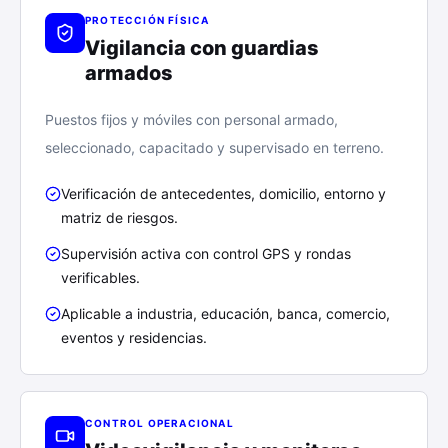
PROTECCIÓN FÍSICA
Vigilancia con guardias
armados
Puestos fijos y móviles con personal armado,
seleccionado, capacitado y supervisado en terreno.
Verificación de antecedentes, domicilio, entorno y
matriz de riesgos.
Supervisión activa con control GPS y rondas
verificables.
Aplicable a industria, educación, banca, comercio,
eventos y residencias.
CONTROL OPERACIONAL