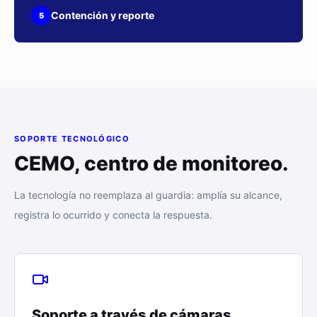
Contención y reporte
5
SOPORTE TECNOLÓGICO
CEMO, centro de monitoreo.
La tecnología no reemplaza al guardia: amplía su alcance,
registra lo ocurrido y conecta la respuesta.
Soporte a través de cámaras