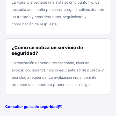
La vigilancia protege una instalación o punto fijo. La
custodia acompaña personas, carga o activos durante
un traslado y considera rutas, seguimiento y
coordinación de respuesta.
¿Cómo se cotiza un servicio de
seguridad?
La cotización depende del escenario, nivel de
exposición, horarios, funciones, cantidad de puestos y
tecnología requerida. La evaluación inicial permite
proponer una cobertura proporcional al riesgo.
Consultar guías de seguridad