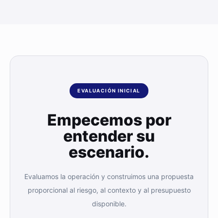
EVALUACIÓN INICIAL
Empecemos por
entender su
escenario.
Evaluamos la operación y construimos una propuesta
proporcional al riesgo, al contexto y al presupuesto
disponible.